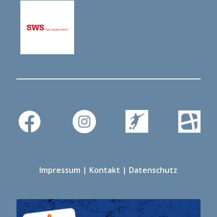
Impressum
|
Kontakt
|
Datenschutz