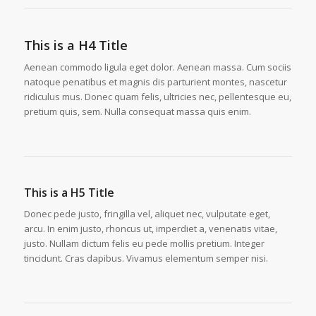
This is a H4 Title
Aenean commodo ligula eget dolor. Aenean massa. Cum sociis
natoque penatibus et magnis dis parturient montes, nascetur
ridiculus mus. Donec quam felis, ultricies nec, pellentesque eu,
pretium quis, sem. Nulla consequat massa quis enim.
This is a H5 Title
Donec pede justo, fringilla vel, aliquet nec, vulputate eget,
arcu. In enim justo, rhoncus ut, imperdiet a, venenatis vitae,
justo. Nullam dictum felis eu pede mollis pretium. Integer
tincidunt. Cras dapibus. Vivamus elementum semper nisi.