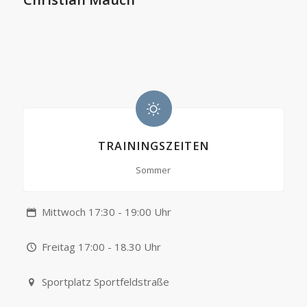
TRAININGSZEITEN
Sommer
Mittwoch 17:30 - 19:00 Uhr
Freitag 17:00 - 18.30 Uhr
Sportplatz Sportfeldstraße