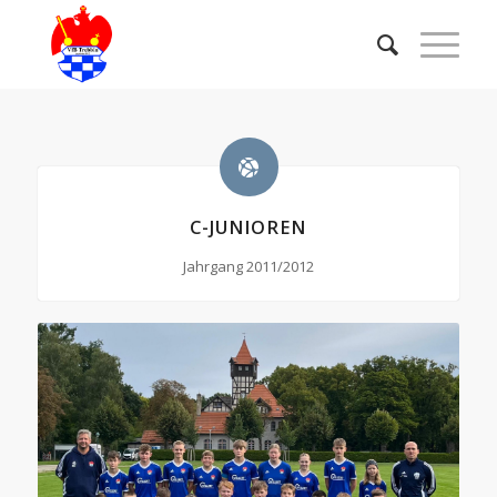
C-JUNIOREN
Jahrgang 2011/2012