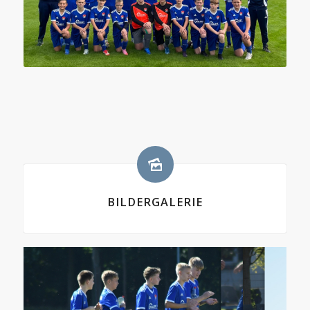
BILDERGALERIE