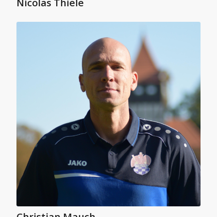
Nicolas Thiele
Christian Mauch