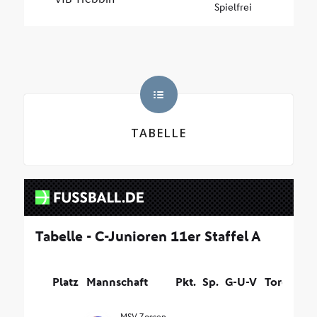
TABELLE