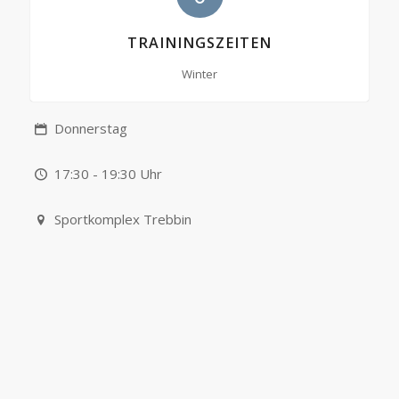
TRAININGSZEITEN
Winter
Donnerstag
17:30 - 19:30 Uhr
Sportkomplex Trebbin