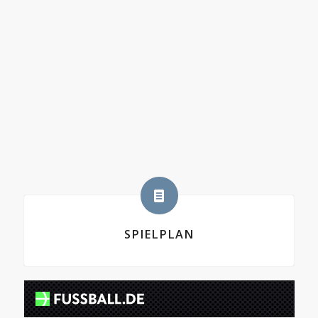
SPIELPLAN