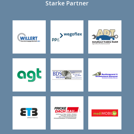
Starke Partner