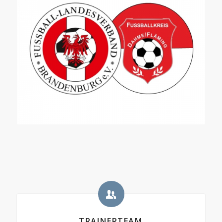
TRAINERTEAM