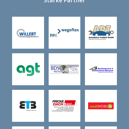
Starke Partner