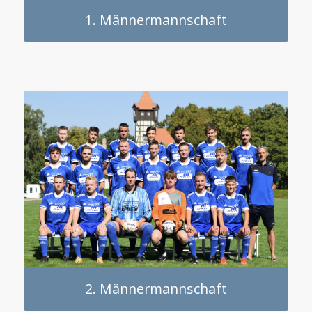
1. Männermannschaft
2. Männermannschaft