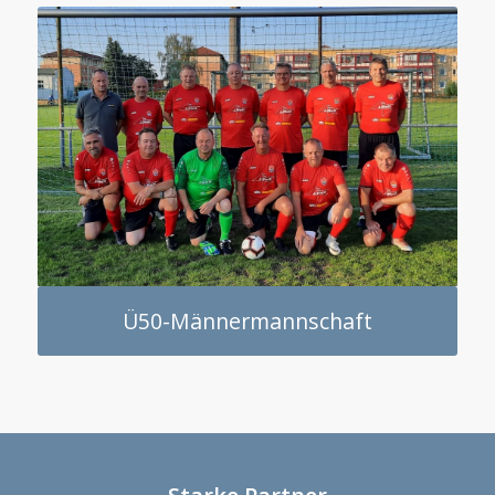
Ü50-Männermannschaft