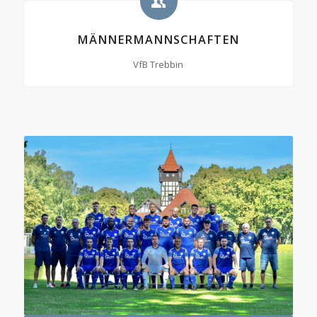
MÄNNERMANNSCHAFTEN
VfB Trebbin