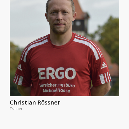
Christian Rössner
Trainer