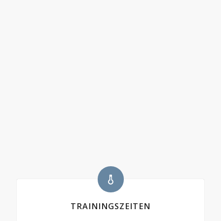
TRAININGSZEITEN