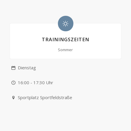
TRAININGSZEITEN
Sommer
Dienstag
16:00 - 17:30 Uhr
Sportplatz Sportfeldstraße