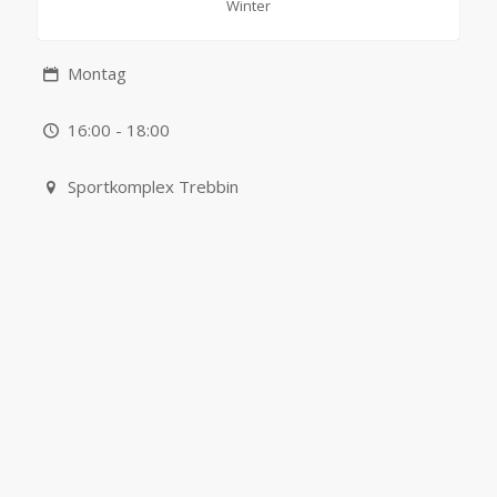
Winter
Montag
16:00 - 18:00
Sportkomplex Trebbin