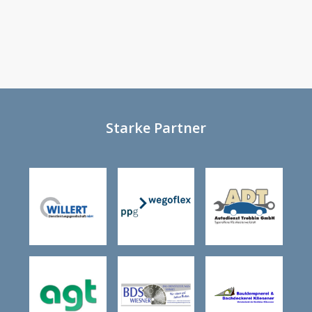
Starke Partner