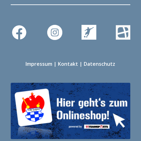
Impressum
|
Kontakt
|
Datenschutz