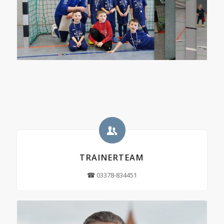
TRAINERTEAM
☎
03378-834451