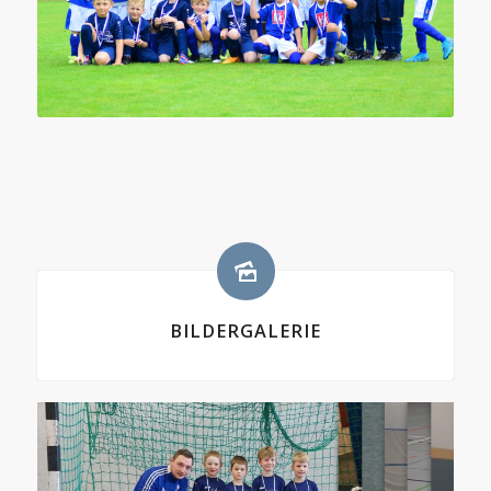
BILDERGALERIE